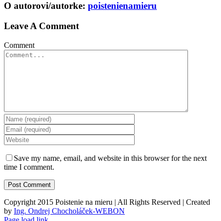
O autorovi/autorke:
poistenienamieru
Leave A Comment
Comment
Save my name, email, and website in this browser for the next
time I comment.
Copyright 2015 Poistenie na mieru | All Rights Reserved | Created
by
Ing. Ondrej Chocholáček-WEBON
Page load link